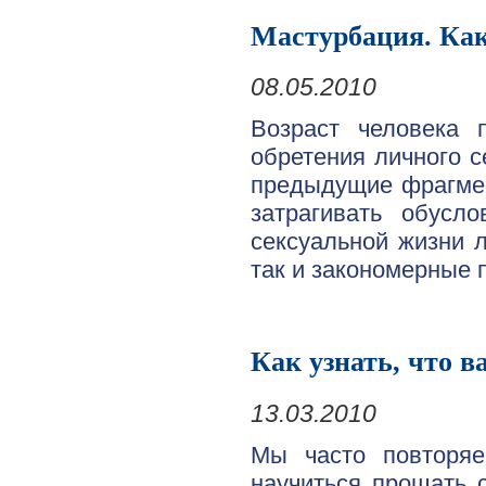
Мастурбация. Как
08.05.2010
Возраст человека 
обретения личного с
предыдущие фрагмен
затрагивать обусл
сексуальной жизни 
так и закономерные 
Как узнать, что 
13.03.2010
Мы часто повторяе
научиться прощать 