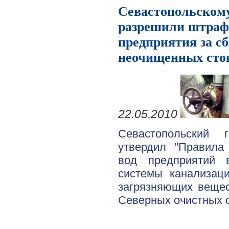
Севастопольском
разрешили штраф
предприятия за сб
неочищенных сто
22.05.2010
Севастопольский 
утвердил "Правила
вод предприятий 
системы канализац
загрязняющих веще
Северных очистных 