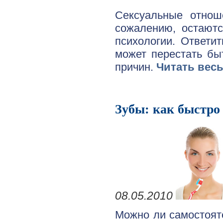
Сексуальные отнош
сожалению, остают
психологии. Ответи
может перестать бы
причин.
Читать вес
Зубы: как быстро 
08.05.2010
Можно ли самостоят