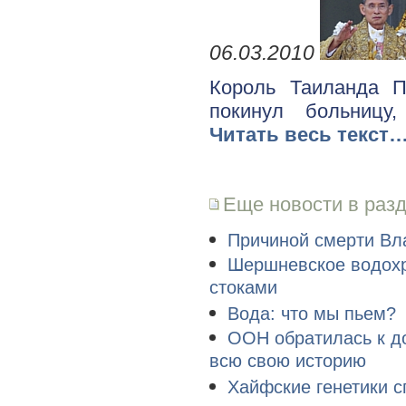
06.03.2010
Король Таиланда П
покинул больницу
Читать весь текст
Еще новости в раз
Причиной смерти Вла
Шершневское водох
стоками
Вода: что мы пьем?
ООН обратилась к д
всю свою историю
Хайфские генетики с