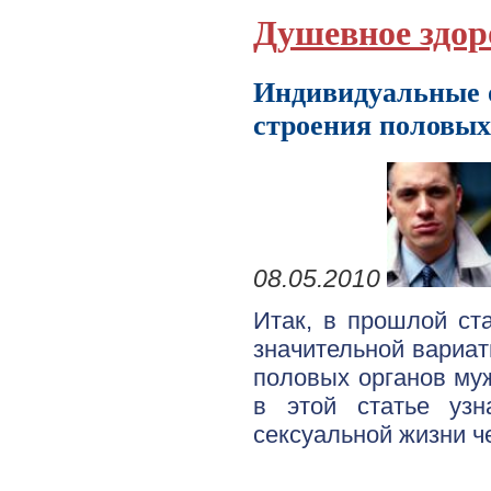
Душевное здор
Индивидуальные 
строения половых
08.05.2010
Итак, в прошлой ст
значительной вариат
половых органов му
в этой статье узн
сексуальной жизни ч