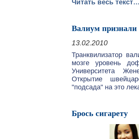
Читать весь текст
Валиум признали
13.02.2010
Транквилизатор вал
мозге уровень до
Университета Жене
Открытие швейцар
"подсада" на это лек
Брось сигарету